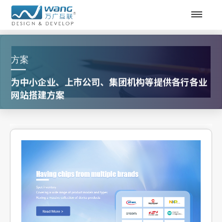
方案
为中小企业、上市公司、集团机构等提供各行各业
网站搭建方案