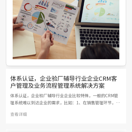
体系认证，企业验厂辅导行业企业CRM客
户管理及业务流程管理系统解决方案
体系认证，企业验厂辅导行业企业比较特殊，一般的CRM管
理系统难以到达企业的需求，比如：1、在销售管理环节，工
种分为：销售经理，销售员，客服，销售员和客服都是可以跟
查看详细
进同一个客户，并且都可以对同一个客户洽谈项目合作签订合
同（而通用型CRM系统销售签订合同都只针对销售人…