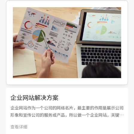
企业网站解决方案
企业网站作为一个公司的网络名片，最主要的作用是展示公司
形象和宣传公司的服务或产品，所以做一个企业网站，关键在
于如何更好地展示公司形象和宣传公司服务或产品，做好这
查看详细
点，需要做好网站的页面设计、方便的内容后台管理系统、对