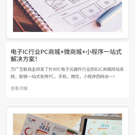
电子IC行业PC商城+微商城+小程序一站式
解决方案！
万广互联自主研发了针对IC电子元器件行业的B2C商城网站系
统，能够一站式支持PC，手机，微信，小程序四网合一！
查看详细