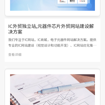
IC外贸独立站,元器件芯片外贸网站建设解
决方案
我们专注于IC网站，IC商城，电子元器件网站解决方案。提供
专业的IC网站建设（视觉设计和功能开发）、IC网站优化推广
（网站数据排名优化）、电子元器件数据采集等服务。IC外贸
查看详细
独立网站按照其功能可以分为展示型网站和营销型网站，是企
业为了对外展示产品、企业信息而建立的网络…