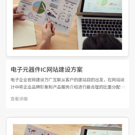
电子元器件IC网站建设方案
电子企业官网建设万广互联从客户的建站目的出发，在网站设
计中将企业品牌形象和产品服务介绍进行最合理的比重分配，
呈现给目标受众更理想的页面效果。在保证网站质量的前提
查看详细
下，将建站效率发挥到最大，以最快的时间为客户建设理想的
企业官网。